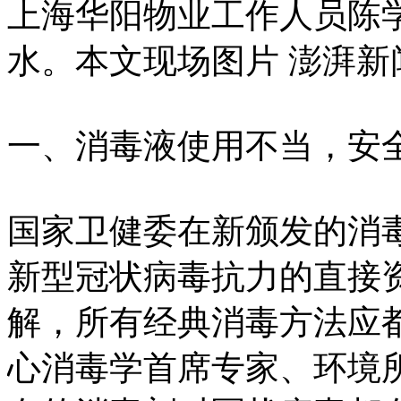
上海华阳物业工作人员陈
水。本文现场图片 澎湃新闻
一、消毒液使用不当，安
国家卫健委在新颁发的消
新型冠状病毒抗力的直接
解，所有经典消毒方法应
心消毒学首席专家、环境