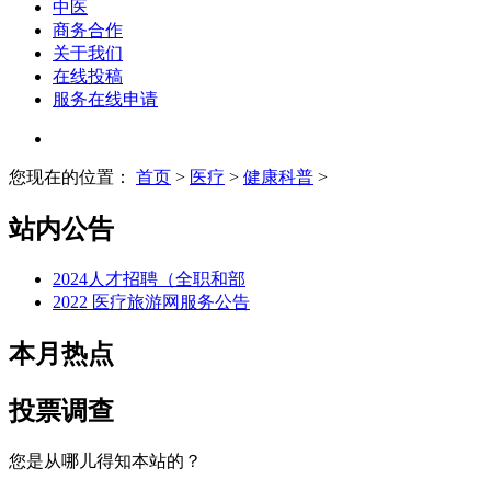
中医
商务合作
关于我们
在线投稿
服务在线申请
您现在的位置：
首页
>
医疗
>
健康科普
>
站内公告
2024人才招聘（全职和部
2022 医疗旅游网服务公告
本月热点
投票调查
您是从哪儿得知本站的？