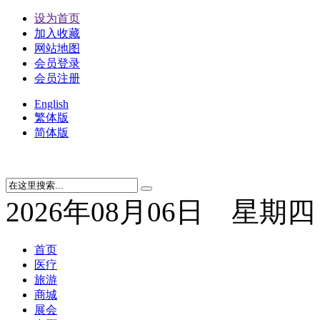
设为首页
加入收藏
网站地图
会员登录
会员注册
English
繁体版
简体版
2026年08月06日 星期四
首页
医疗
旅游
商城
展会