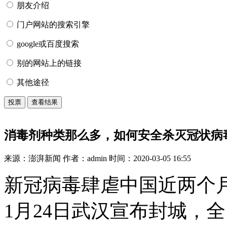
朋友介绍
门户网站的搜索引擎
google或百度搜索
别的网站上的链接
其他途径
消毒剂种类那么多，如何安全杀灭冠状病
来源：澎湃新闻
作者：admin
时间：2020-03-05 16:55
新冠病毒肆虐中国近两个
1月24日武汉宣布封城，