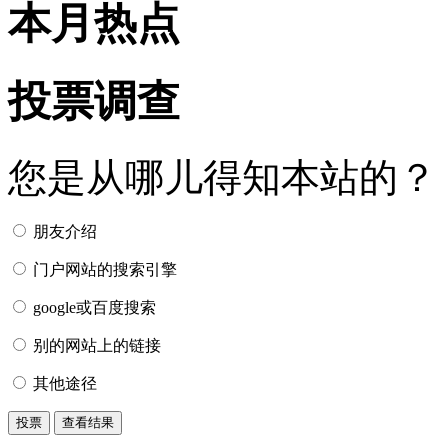
本月热点
投票调查
您是从哪儿得知本站的？
朋友介绍
门户网站的搜索引擎
google或百度搜索
别的网站上的链接
其他途径