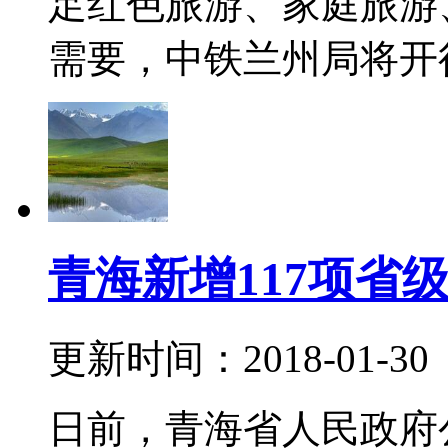
足红色旅游、家庭旅游
需要，中铁兰州局将开行环
青海新增117项省
更新时间：2018-01-30
日前，青海省人民政府