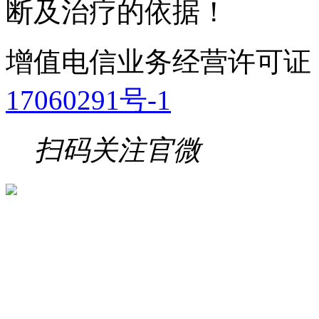
断及治疗的依据！
增值电信业务经营许可证
17060291号-1
扫码关注官微