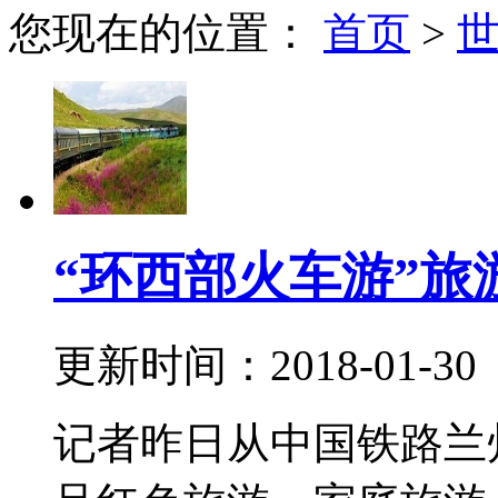
您现在的位置：
首页
>
“环西部火车游”旅
更新时间：2018-01-30
记者昨日从中国铁路兰