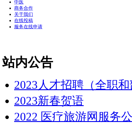
中医
商务合作
关于我们
在线投稿
服务在线申请
站内公告
2023人才招聘（全职和
2023新春贺语
2022 医疗旅游网服务