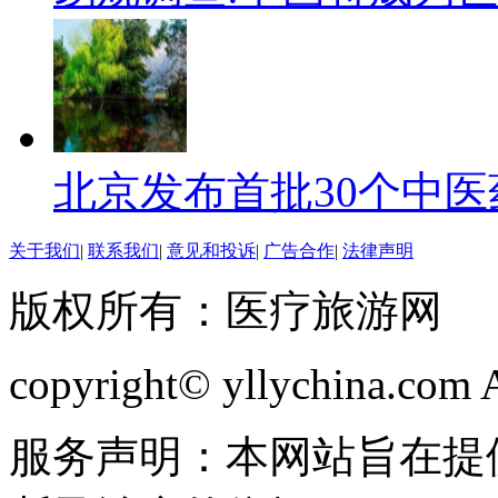
北京发布首批30个中医
关于我们
|
联系我们
|
意见和投诉
|
广告合作
|
法律声明
版权所有：医疗旅游网
copyright© yllychina.com Al
服务声明：本网站旨在提