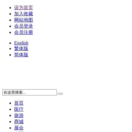
设为首页
加入收藏
网站地图
会员登录
会员注册
English
繁体版
简体版
首页
医疗
旅游
商城
展会