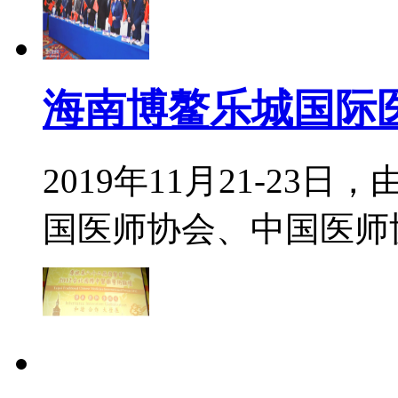
海南博鳌乐城国际
2019年11月21-2
国医师协会、中国医师协会健