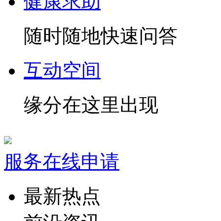
健康求助
随时随地快速问答
互动空间
缘分在这里出现
服务在线申请
最新热点