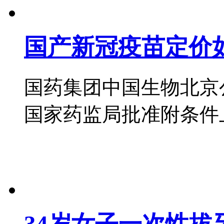
国产新冠疫苗定价
国药集团中国生物北京
国家药监局批准附条件上市，