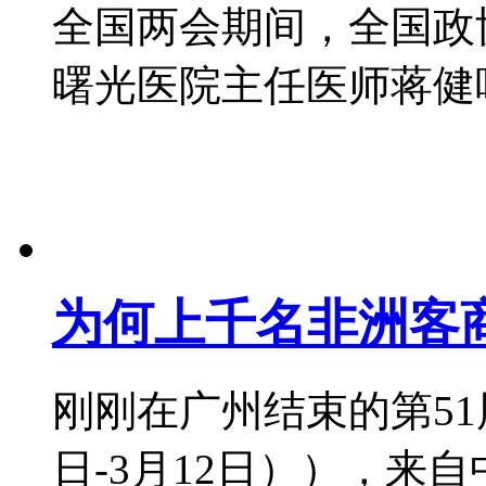
全国两会期间，全国政
曙光医院主任医师蒋健呼吁，
为何上千名非洲客
刚刚在广州结束的第51
日-3月12日）），来自中外