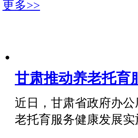
更多>>
甘肃推动养老托育
近日，甘肃省政府办公
老托育服务健康发展实施方案