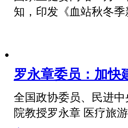
知，印发《血站秋冬季新冠肺
罗永章委员：加快
全国政协委员、民进中
院教授罗永章 医疗旅游是将