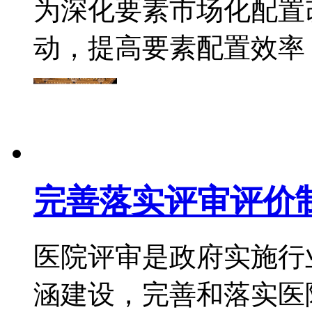
为深化要素市场化配置
动，提高要素配置效率，进一
完善落实评审评价制
医院评审是政府实施行
涵建设，完善和落实医院管理