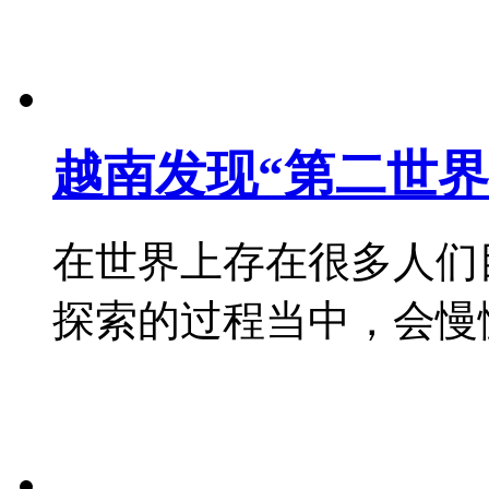
越南发现“第二世界
在世界上存在很多人们
探索的过程当中，会慢慢知道