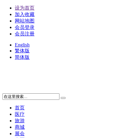
设为首页
加入收藏
网站地图
会员登录
会员注册
English
繁体版
简体版
首页
医疗
旅游
商城
展会