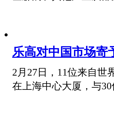
乐高对中国市场寄
2月27日，11位来自
在上海中心大厦，与30位小