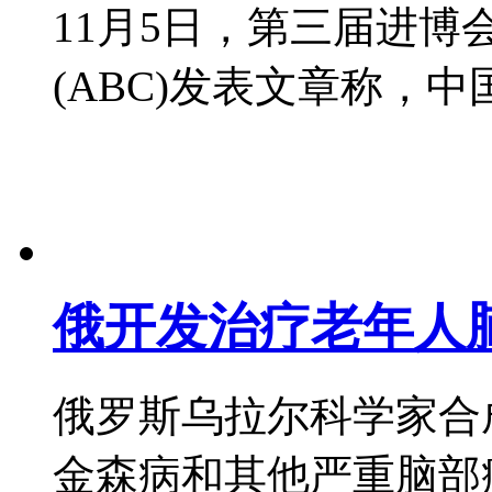
11月5日，第三届进
(ABC)发表文章称，中国领
俄开发治疗老年人
俄罗斯乌拉尔科学家合
金森病和其他严重脑部疾病患