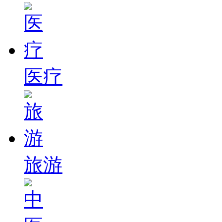
医疗
旅游