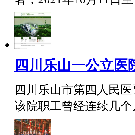
四川乐山一公立医
四川乐山市第四人民医院
该院职工曾经连续几个月没有