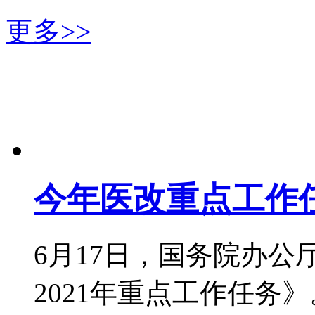
更多>>
今年医改重点工作
6月17日，国务院办
2021年重点工作任务》。《