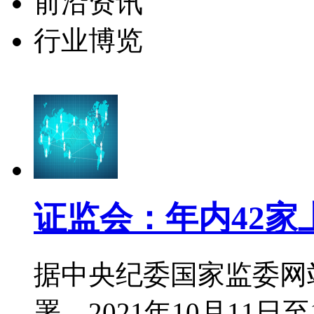
前沿资讯
行业博览
证监会：年内42家
据中央纪委国家监委网
署，2021年10月11日至12