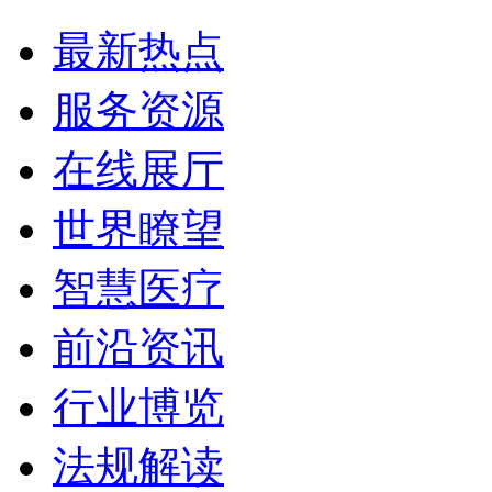
最新热点
服务资源
在线展厅
世界瞭望
智慧医疗
前沿资讯
行业博览
法规解读