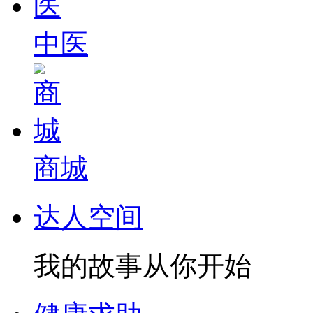
中医
商城
达人空间
我的故事从你开始