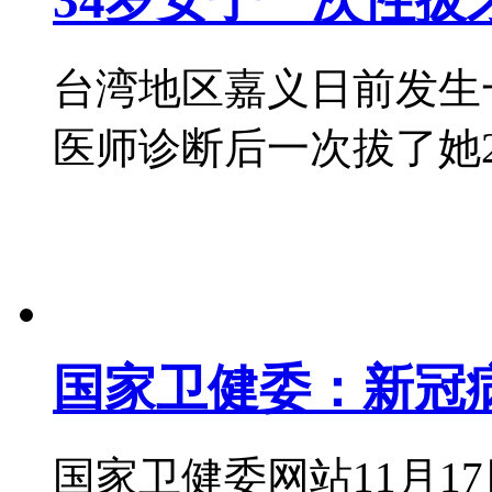
34岁女子一次性拔牙
台湾地区嘉义日前发生
医师诊断后一次拔了她20颗牙
国家卫健委：新冠
国家卫健委网站11月1