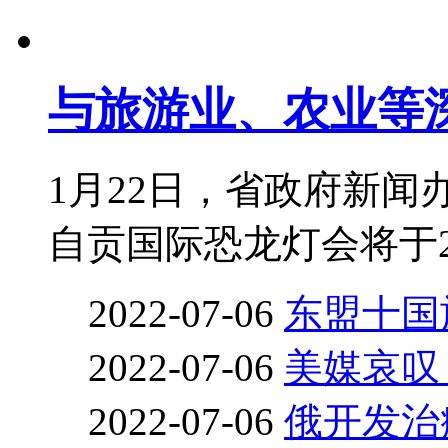
与旅游业、农业等
1月22日，省政府新
自贡国际恐龙灯会将于2月2
2022-07-06
东盟十国
2022-07-06
美媒哀叹
2022-07-06
俄开发治