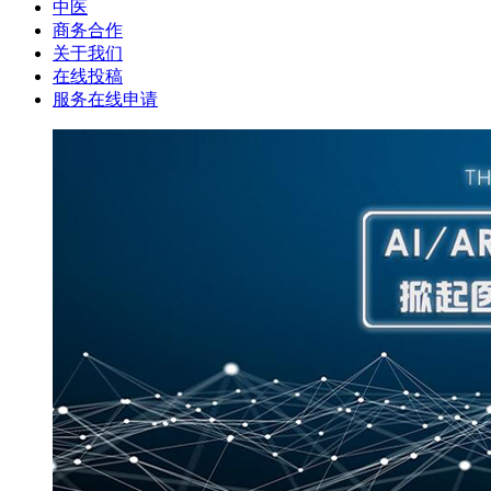
中医
商务合作
关于我们
在线投稿
服务在线申请