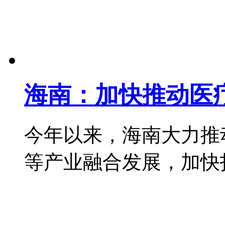
海南：加快推动医
今年以来，海南大力推
等产业融合发展，加快打造国