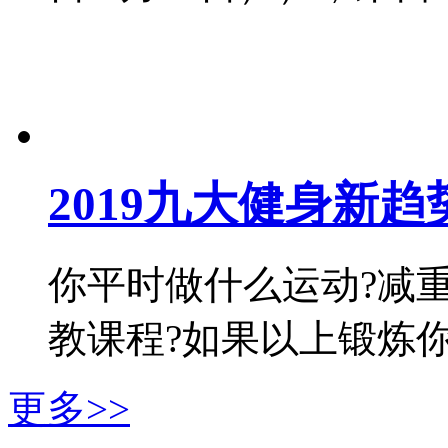
2019九大健身新
你平时做什么运动?减
教课程?如果以上锻炼你都有
更多>>