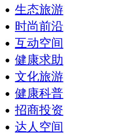
生态旅游
时尚前沿
互动空间
健康求助
文化旅游
健康科普
招商投资
达人空间