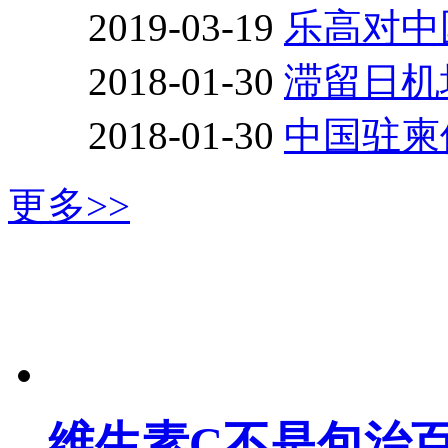
2019-03-19
乐高对中
2018-01-30
滞留日机
2018-01-30
中国驻柬
更多>>
维生素C不是包治