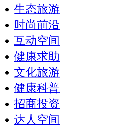
生态旅游
时尚前沿
互动空间
健康求助
文化旅游
健康科普
招商投资
达人空间