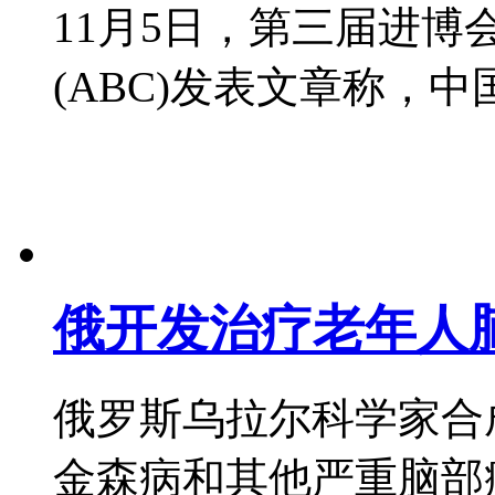
11月5日，第三届进
(ABC)发表文章称，中国领
俄开发治疗老年人
俄罗斯乌拉尔科学家合
金森病和其他严重脑部疾病患