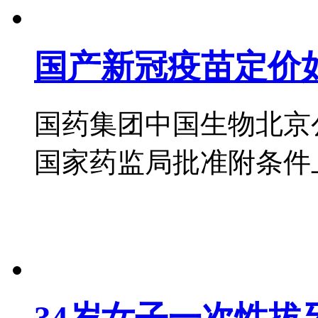
国产新冠疫苗定价
国药集团中国生物北京
国家药监局批准附条件上市，