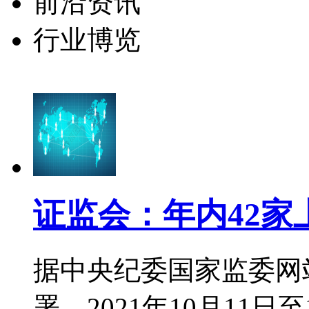
前沿资讯
行业博览
证监会：年内42家
据中央纪委国家监委网
署，2021年10月11日至12