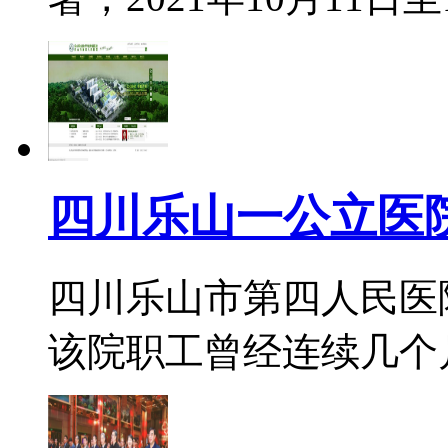
四川乐山一公立医
四川乐山市第四人民医院
该院职工曾经连续几个月没有