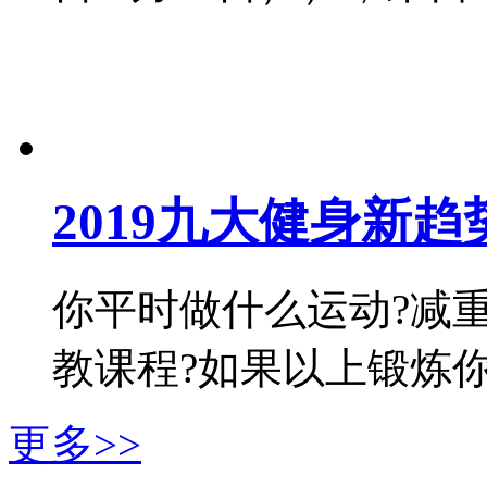
2019九大健身新
你平时做什么运动?减
教课程?如果以上锻炼你都有
更多>>