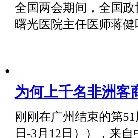
全国两会期间，全国政
曙光医院主任医师蒋健呼吁，
为何上千名非洲客
刚刚在广州结束的第51
日-3月12日）），来自中外