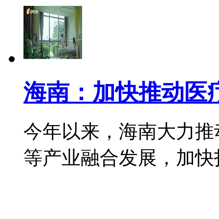
海南：加快推动医
今年以来，海南大力推
等产业融合发展，加快打造国