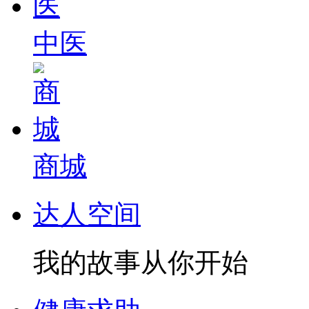
中医
商城
达人空间
我的故事从你开始