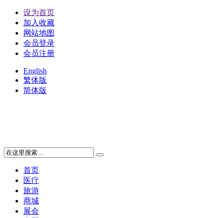
设为首页
加入收藏
网站地图
会员登录
会员注册
English
繁体版
简体版
首页
医疗
旅游
商城
展会