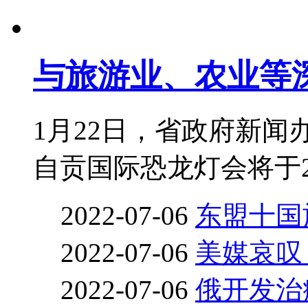
与旅游业、农业等
1月22日，省政府新
自贡国际恐龙灯会将于2月2
2022-07-06
东盟十国
2022-07-06
美媒哀叹
2022-07-06
俄开发治