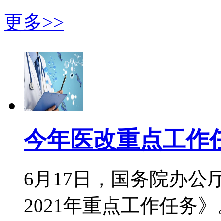
更多>>
今年医改重点工作
6月17日，国务院办
2021年重点工作任务》。《