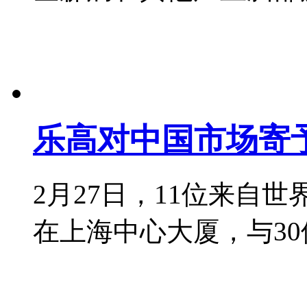
乐高对中国市场寄
2月27日，11位来自
在上海中心大厦，与30位小