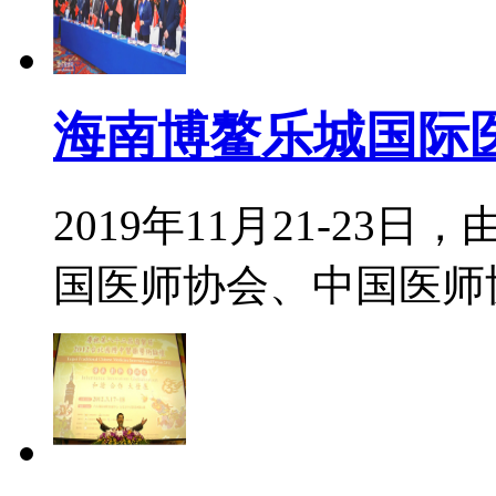
海南博鳌乐城国际
2019年11月21-2
国医师协会、中国医师协会健