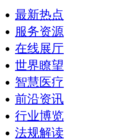
最新热点
服务资源
在线展厅
世界瞭望
智慧医疗
前沿资讯
行业博览
法规解读