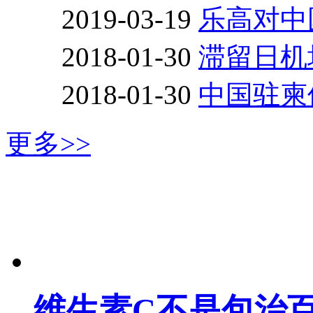
2019-03-19
乐高对中
2018-01-30
滞留日机
2018-01-30
中国驻柬
更多>>
维生素C不是包治