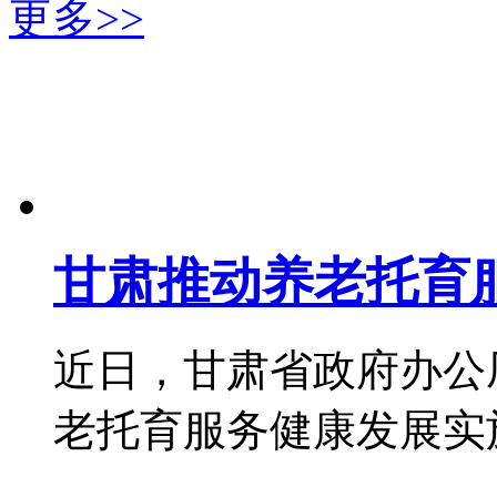
更多>>
甘肃推动养老托育
近日，甘肃省政府办公
老托育服务健康发展实施方案