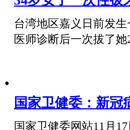
34岁女子一次性拔牙
台湾地区嘉义日前发生
医师诊断后一次拔了她20颗牙
国家卫健委：新冠
国家卫健委网站11月1