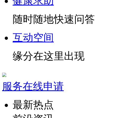
健康求助
随时随地快速问答
互动空间
缘分在这里出现
服务在线申请
最新热点