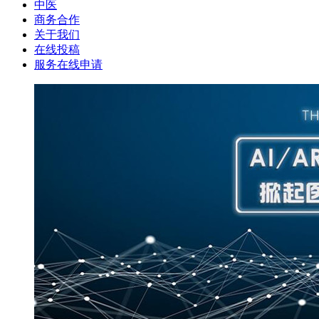
中医
商务合作
关于我们
在线投稿
服务在线申请