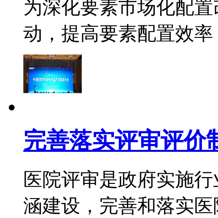
为深化要素市场化配置
动，提高要素配置效率，进一
完善落实评审评价制
医院评审是政府实施行
涵建设，完善和落实医院管理