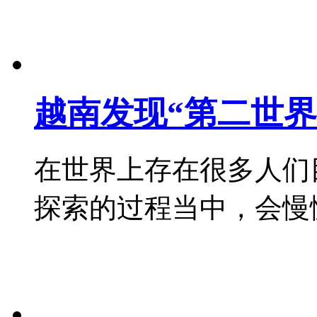
越南发现“第二世界
在世界上存在很多人们
探索的过程当中，会慢慢知道