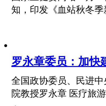
知，印发《血站秋冬季新冠肺
罗永章委员：加快
全国政协委员、民进中
院教授罗永章 医疗旅游是将