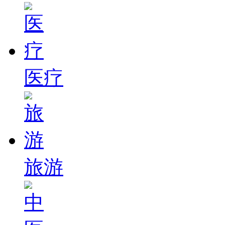
医疗
旅游